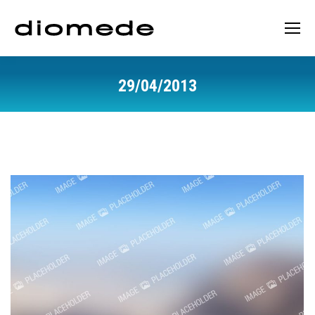
29/04/2013
You are here: